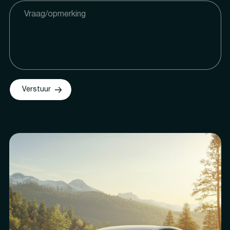
Verstuur