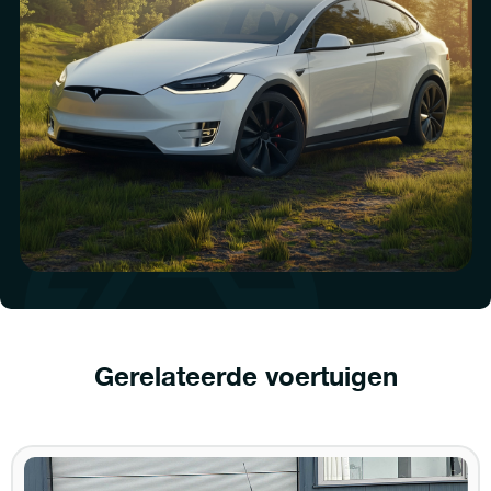
Gerelateerde voertuigen