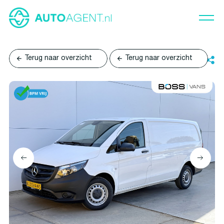
Terug naar overzicht
Terug naar overzicht