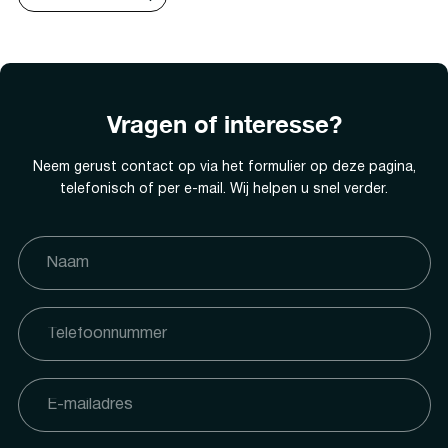
Vragen of interesse?
Neem gerust contact op via het formulier op deze pagina,
telefonisch of per e-mail. Wij helpen u snel verder.