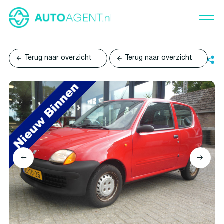
Terug naar overzicht
Terug naar overzicht