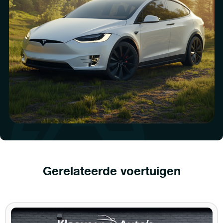
Gerelateerde voertuigen