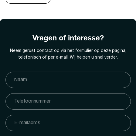
Vragen of interesse?
Neem gerust contact op via het formulier op deze pagina,
telefonisch of per e-mail. Wij helpen u snel verder.