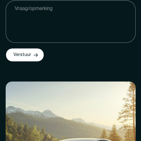
Verstuur