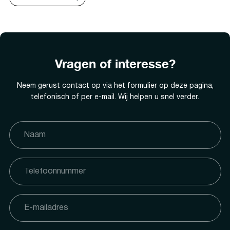
Vragen of interesse?
Neem gerust contact op via het formulier op deze pagina,
telefonisch of per e-mail. Wij helpen u snel verder.