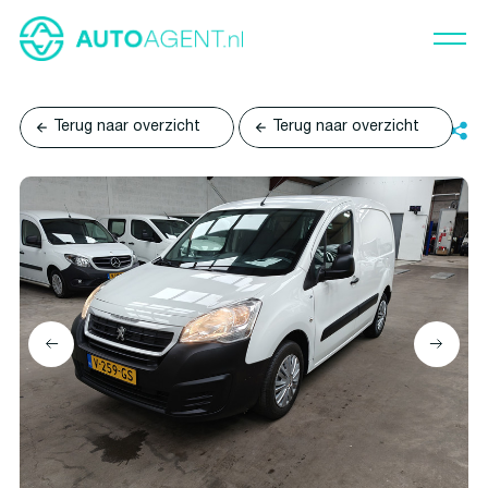
Terug naar overzicht
Terug naar overzicht