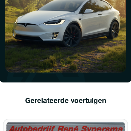
Gerelateerde voertuigen