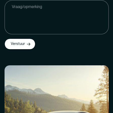
Verstuur