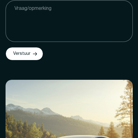
Verstuur