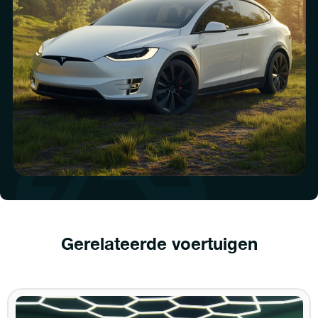
Gerelateerde voertuigen