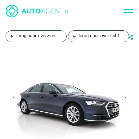
Terug naar overzicht
Terug naar overzicht