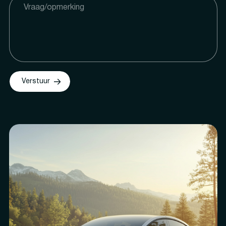
Verstuur