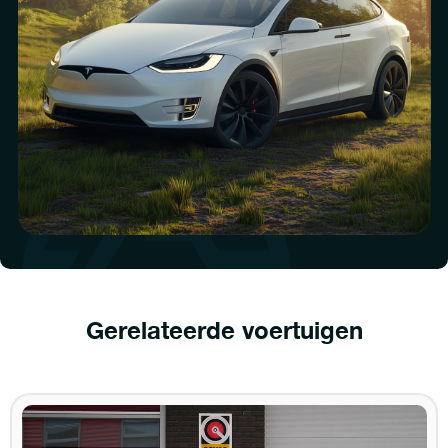
Gerelateerde voertuigen