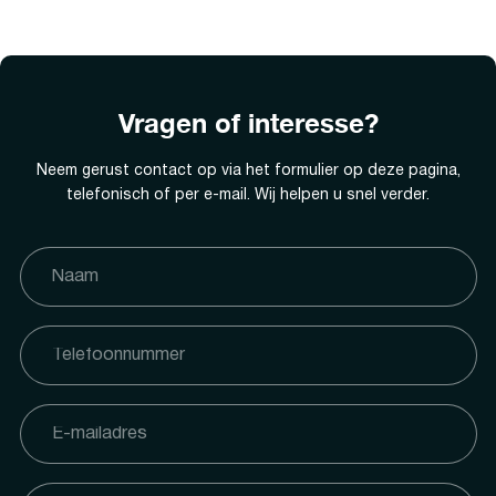
Vragen of interesse?
Neem gerust contact op via het formulier op deze pagina,
telefonisch of per e-mail. Wij helpen u snel verder.