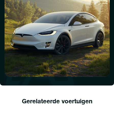
Gerelateerde voertuigen