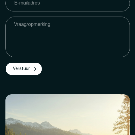
Verstuur