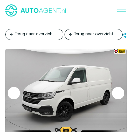
Terug naar overzicht
Terug naar overzicht