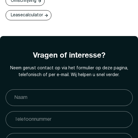
Omschrijving
Leasecalculator
Vragen of interesse?
Neem gerust contact op via het formulier op deze pagina,
telefonisch of per e-mail. Wij helpen u snel verder.