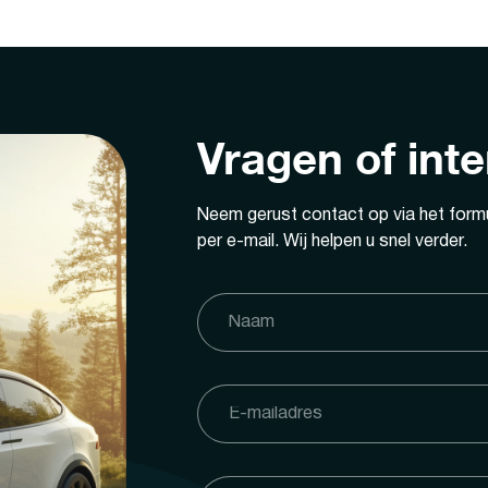
Vragen of int
Neem gerust contact op via het formu
per e-mail. Wij helpen u snel verder.