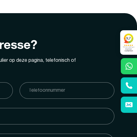
eresse?
lier op deze pagina, telefonisch of