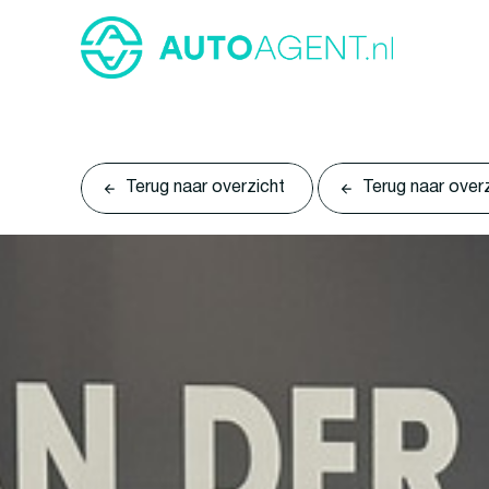
Terug naar overzicht
Terug naar over