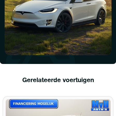
Gerelateerde voertuigen