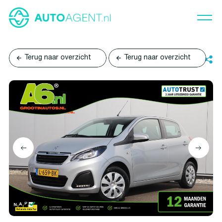
Terug naar overzicht
Terug naar overzicht