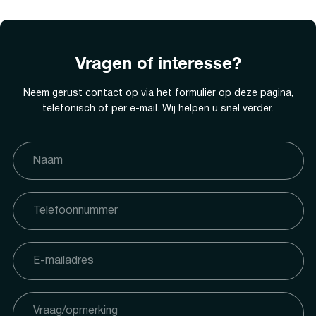
Vragen of interesse?
Neem gerust contact op via het formulier op deze pagina,
telefonisch of per e-mail. Wij helpen u snel verder.