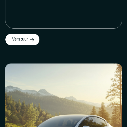
Verstuur