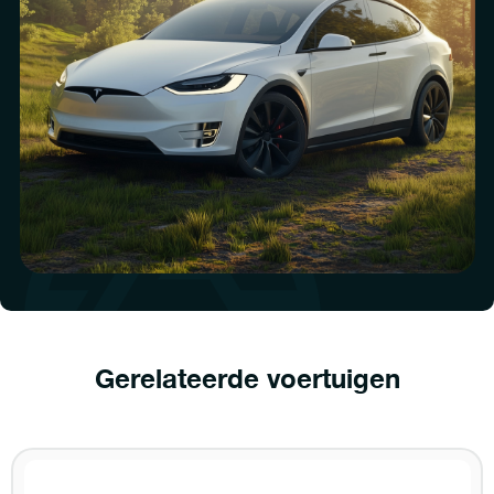
Gerelateerde voertuigen