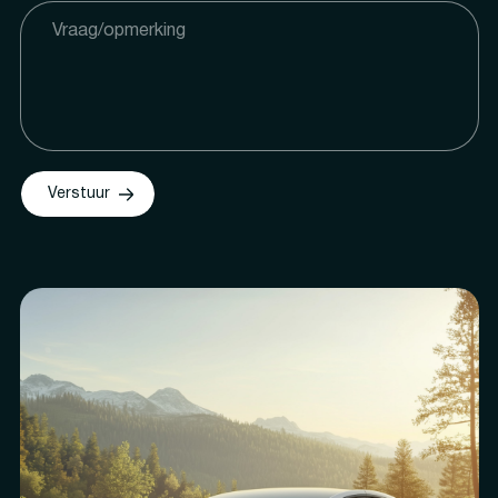
Verstuur