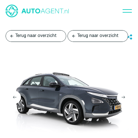
Terug naar overzicht
Terug naar overzicht