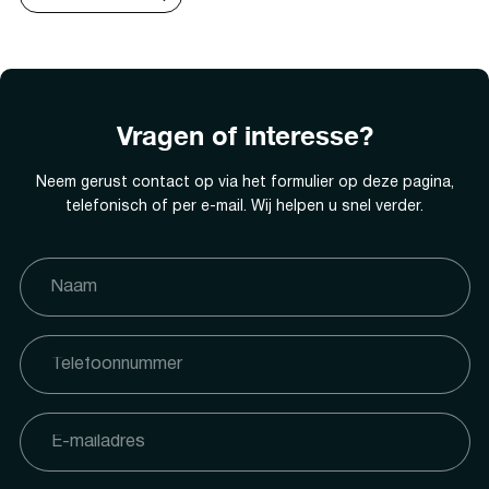
Vragen of interesse?
Neem gerust contact op via het formulier op deze pagina,
telefonisch of per e-mail. Wij helpen u snel verder.