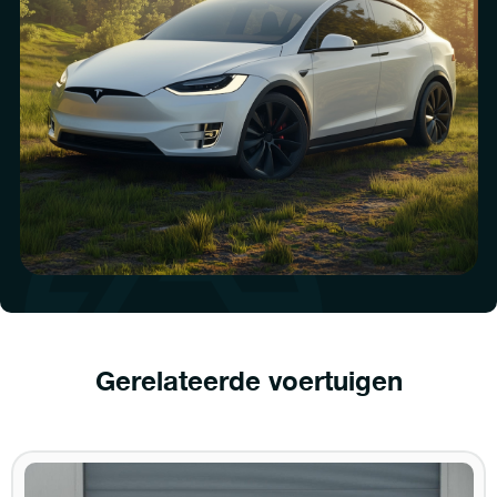
Gerelateerde voertuigen