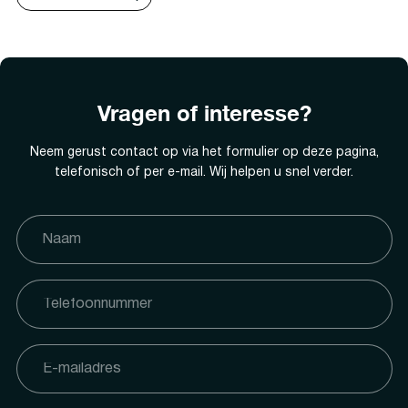
Vragen of interesse?
Neem gerust contact op via het formulier op deze pagina,
telefonisch of per e-mail. Wij helpen u snel verder.