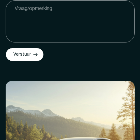
Verstuur