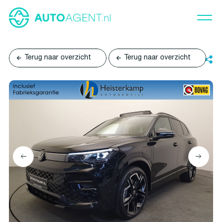
Terug naar overzicht
Terug naar overzicht