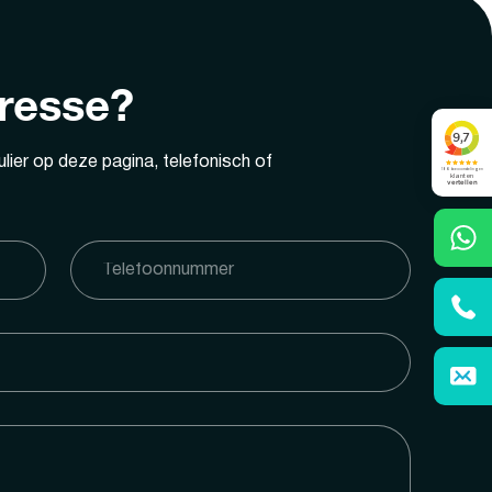
eresse?
lier op deze pagina, telefonisch of