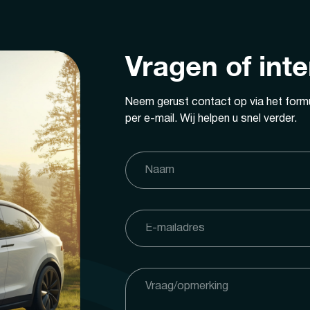
Vragen of int
Neem gerust contact op via het formu
per e-mail. Wij helpen u snel verder.