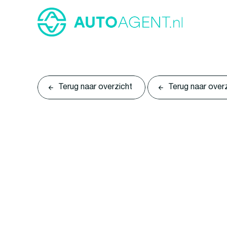
Terug naar overzicht
Terug naar over