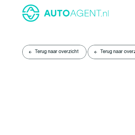
Terug naar overzicht
Terug naar over