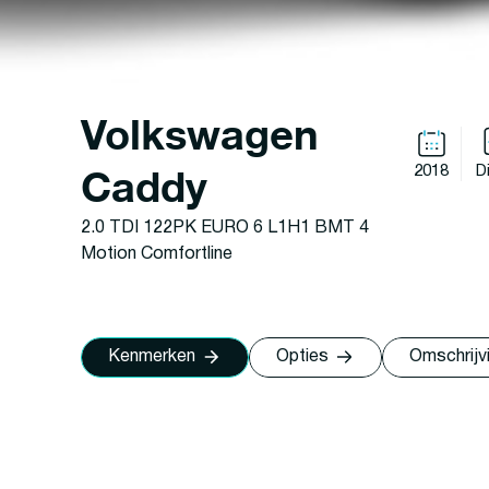
Volkswagen
Caddy
2018
D
2.0 TDI 122PK EURO 6 L1H1 BMT 4
Motion Comfortline
Kenmerken
Opties
Omschrijv