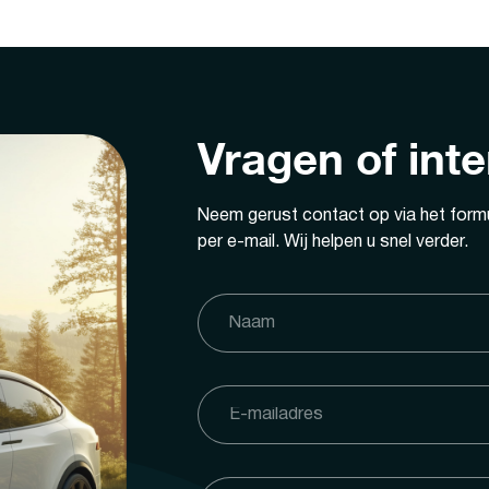
Vragen of int
Neem gerust contact op via het formu
per e-mail. Wij helpen u snel verder.