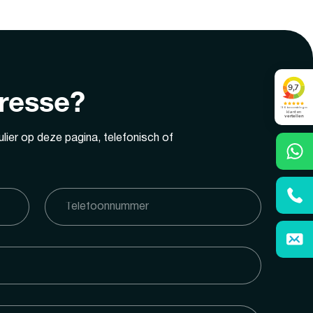
eresse?
lier op deze pagina, telefonisch of