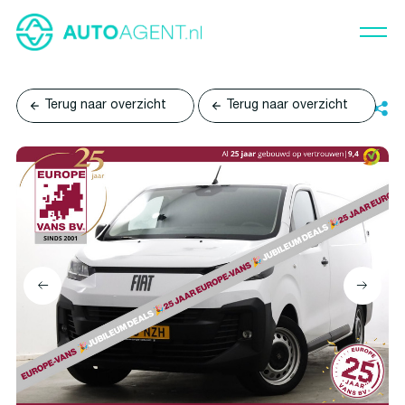
Terug naar overzicht
Terug naar overzicht