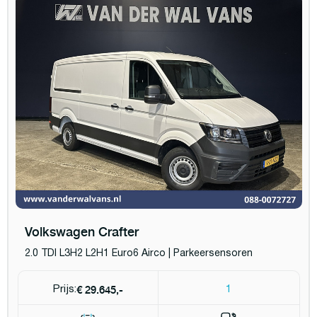
Volkswagen Crafter
2.0 TDI L3H2 L2H1 Euro6 Airco | Parkeersensoren
€ 29.645,-
Prijs:
1