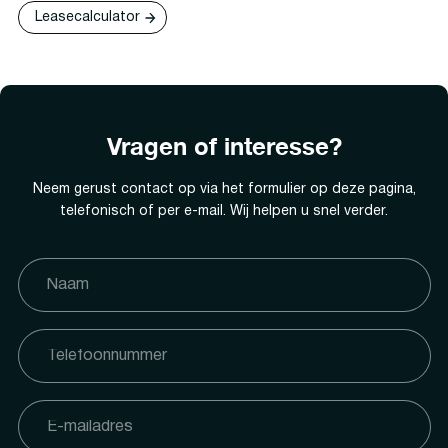
Leasecalculator
Vragen of interesse?
Neem gerust contact op via het formulier op deze pagina,
telefonisch of per e-mail. Wij helpen u snel verder.