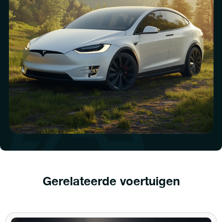
Gerelateerde voertuigen