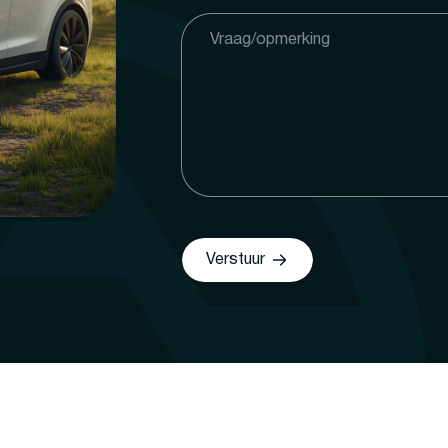
Verstuur