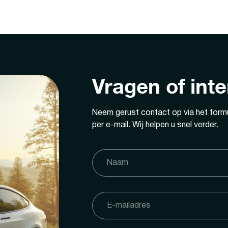
Vragen of int
Neem gerust contact op via het formu
per e-mail. Wij helpen u snel verder.