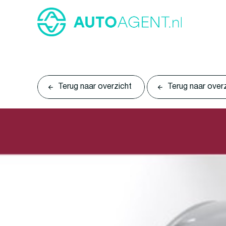
Terug naar overzicht
Terug naar over