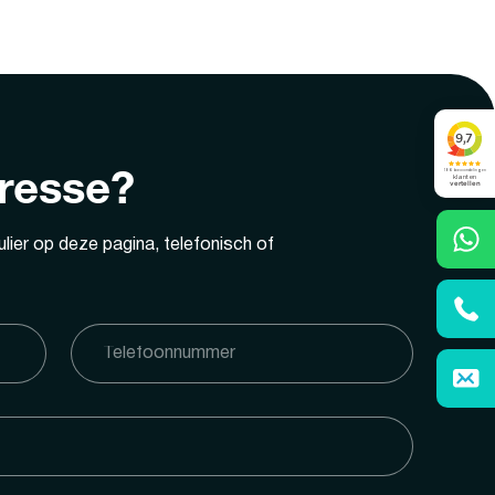
eresse?
lier op deze pagina, telefonisch of