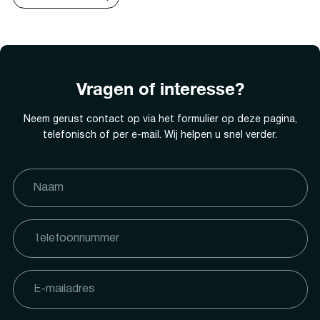
Vragen of interesse?
Neem gerust contact op via het formulier op deze pagina,
telefonisch of per e-mail. Wij helpen u snel verder.