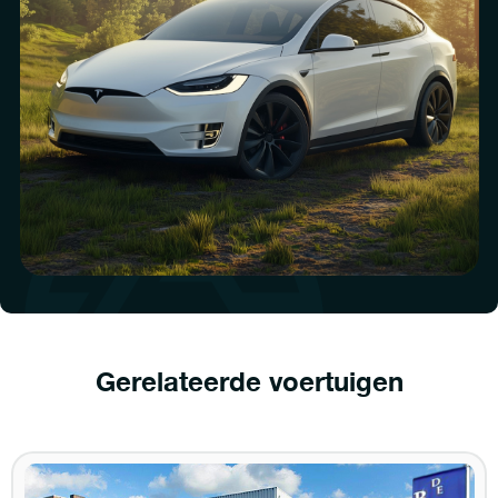
Gerelateerde voertuigen