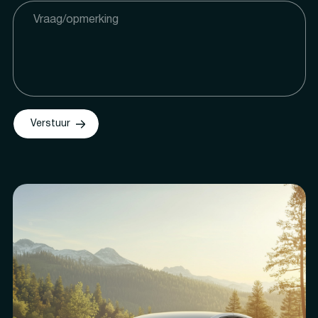
Verstuur