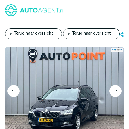
Terug naar overzicht
Terug naar overzicht