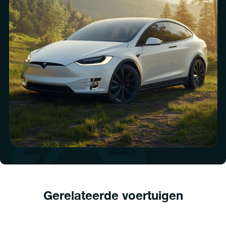
Gerelateerde voertuigen