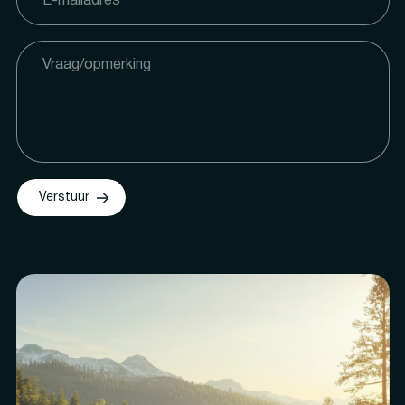
Verstuur