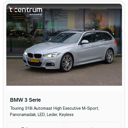
BMW 3 Serie
Touring 318i Automaat High Executive M-Sport,
Panoramadak, LED, Leder, Keyless