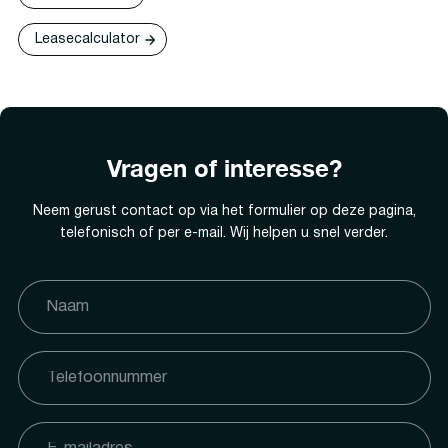
Leasecalculator
Vragen of interesse?
Neem gerust contact op via het formulier op deze pagina,
telefonisch of per e-mail. Wij helpen u snel verder.