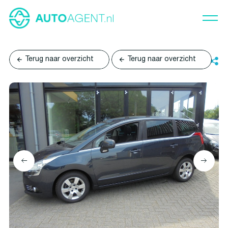
Terug naar overzicht
Terug naar overzicht