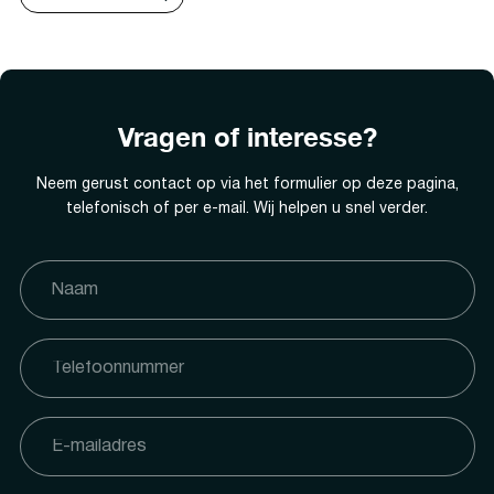
Vragen of interesse?
Neem gerust contact op via het formulier op deze pagina,
telefonisch of per e-mail. Wij helpen u snel verder.