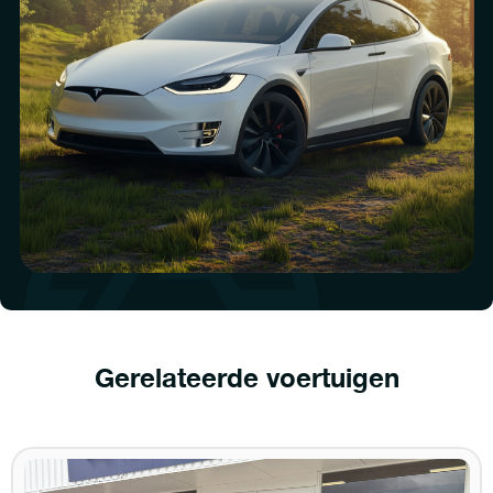
Gerelateerde voertuigen