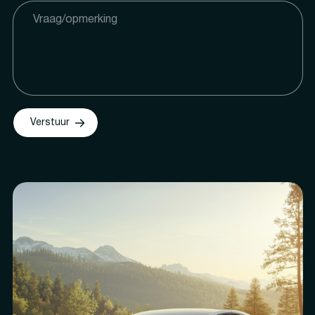
Verstuur