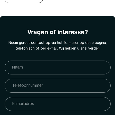
Vragen of interesse?
Neem gerust contact op via het formulier op deze pagina,
telefonisch of per e-mail. Wij helpen u snel verder.