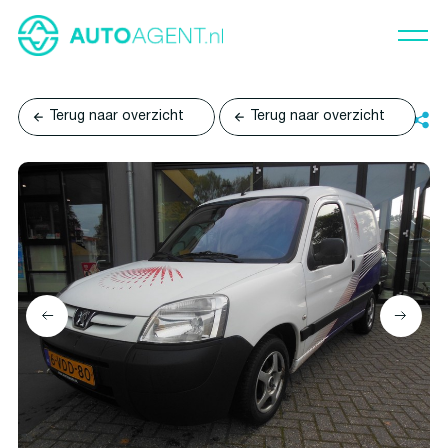
Terug naar overzicht
Terug naar overzicht