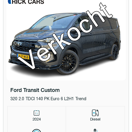
Ford Transit Custom
320 2.0 TDCI 140 PK Euro 6 L2H1 Trend
2024
Diesel