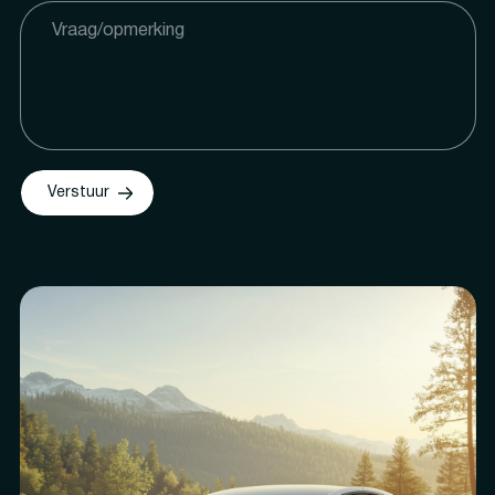
Verstuur