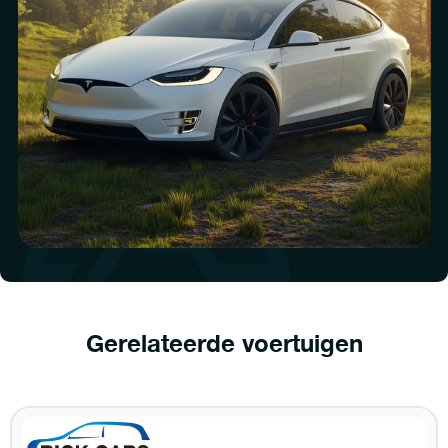
Gerelateerde voertuigen