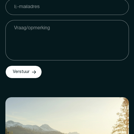
Verstuur