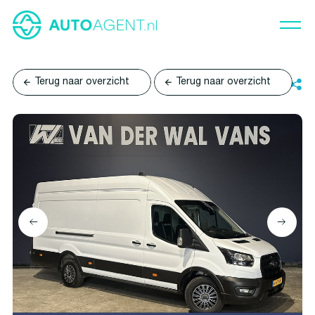
Terug naar overzicht
Terug naar overzicht