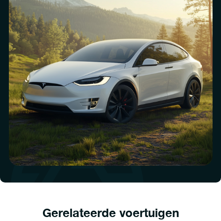
Gerelateerde voertuigen