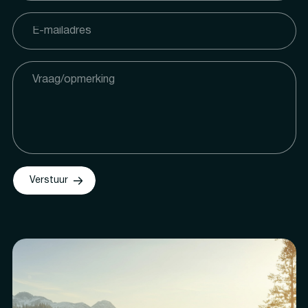
Verstuur