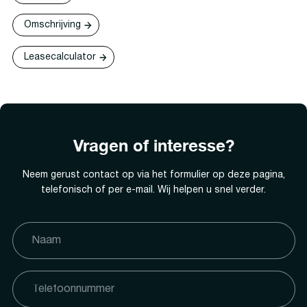
Omschrijving
Leasecalculator
Vragen of interesse?
Neem gerust contact op via het formulier op deze pagina,
telefonisch of per e-mail. Wij helpen u snel verder.