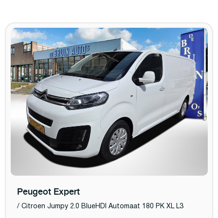
Peugeot Expert
/ Citroen Jumpy 2.0 BlueHDI Automaat 180 PK XL L3