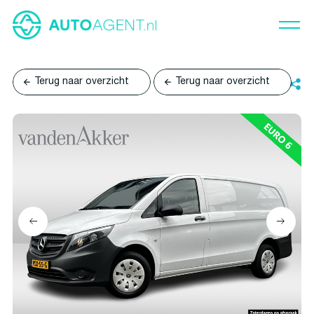
Terug naar overzicht
Terug naar overzicht