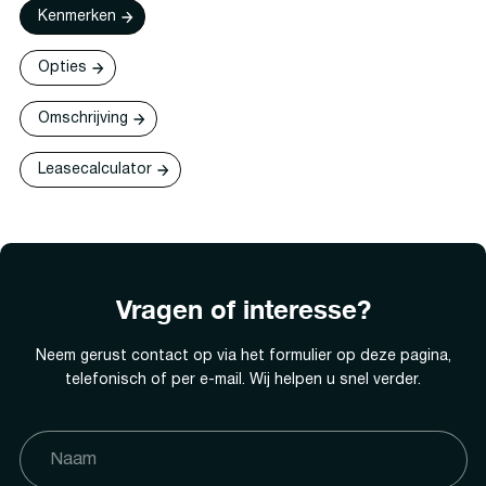
Kenmerken
Opties
Omschrijving
Leasecalculator
Vragen of interesse?
Neem gerust contact op via het formulier op deze pagina,
telefonisch of per e-mail. Wij helpen u snel verder.