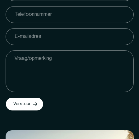
Verstuur