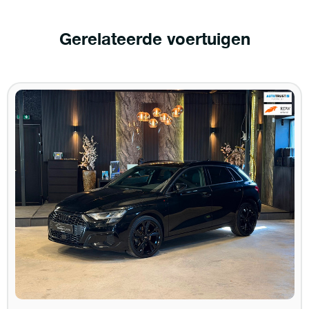
Gerelateerde voertuigen