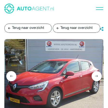
Terug naar overzicht
Terug naar overzicht