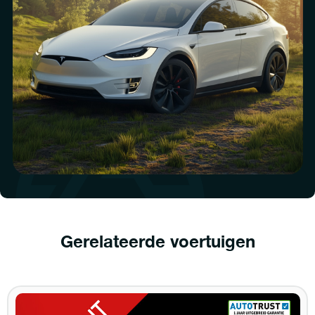
Gerelateerde voertuigen