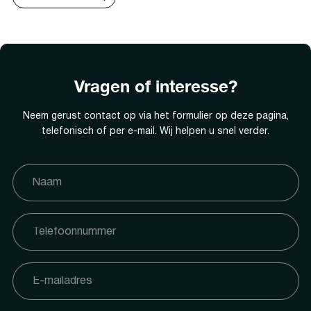
Vragen of interesse?
Neem gerust contact op via het formulier op deze pagina,
telefonisch of per e-mail. Wij helpen u snel verder.