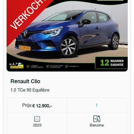
Renault Clio
1.0 TCe 90 Equilibre
€ 12.900,-
Prijs:
1
2023
Benzine