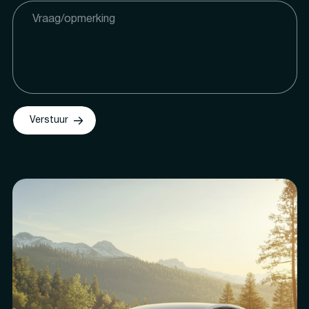
Verstuur