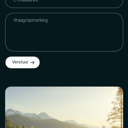
Verstuur