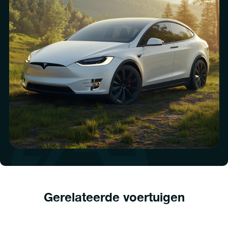
Gerelateerde voertuigen