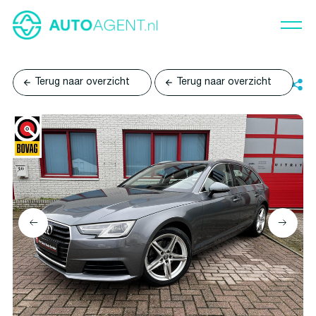
Terug naar overzicht
Terug naar overzicht