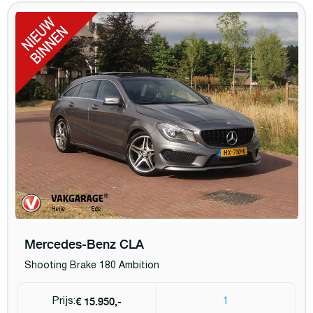
Mercedes-Benz CLA
Shooting Brake 180 Ambition
€ 15.950,-
Prijs:
1