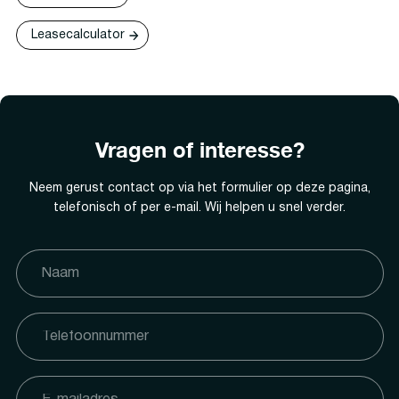
Leasecalculator
Vragen of interesse?
Neem gerust contact op via het formulier op deze pagina,
telefonisch of per e-mail. Wij helpen u snel verder.