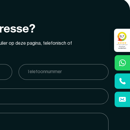
eresse?
lier op deze pagina, telefonisch of