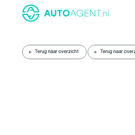
Terug naar overzicht
Terug naar over