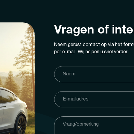
Vragen of int
Neem gerust contact op via het formu
per e-mail. Wij helpen u snel verder.