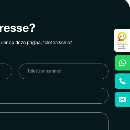
eresse?
lier op deze pagina, telefonisch of