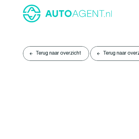
Terug naar overzicht
Terug naar over