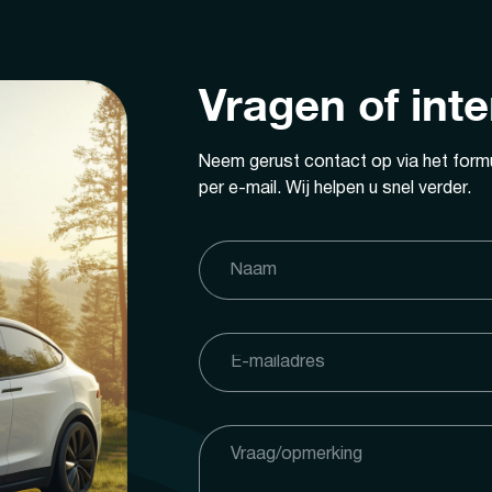
Vragen of int
Neem gerust contact op via het formu
per e-mail. Wij helpen u snel verder.