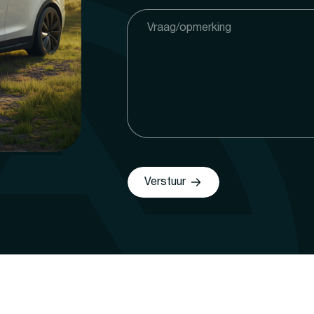
Verstuur