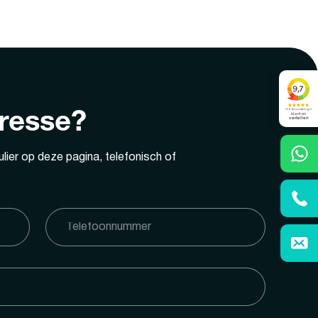
eresse?
lier op deze pagina, telefonisch of