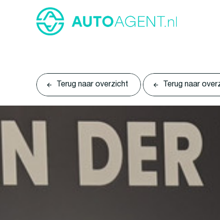
Terug naar overzicht
Terug naar over