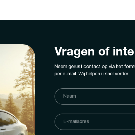
Vragen of int
Neem gerust contact op via het formu
per e-mail. Wij helpen u snel verder.