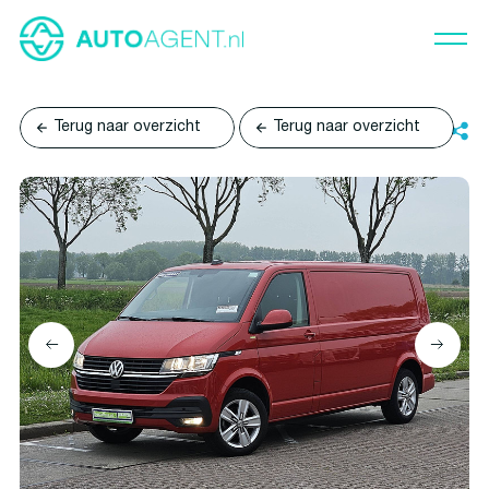
Terug naar overzicht
Terug naar overzicht