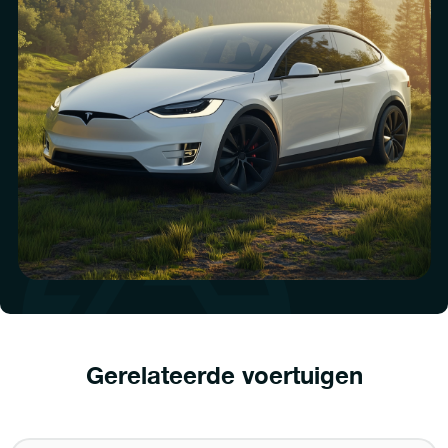
Gerelateerde voertuigen