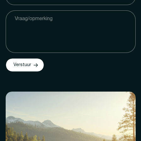
Verstuur