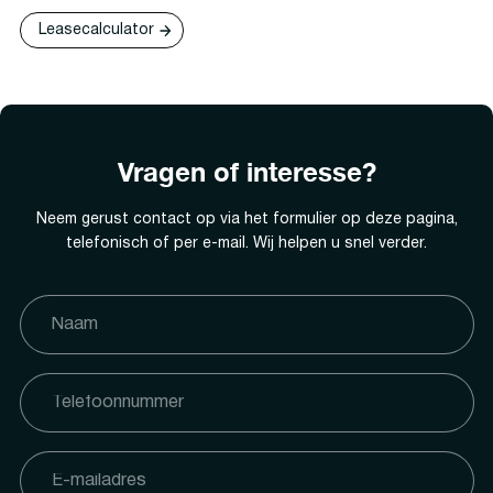
Leasecalculator
Vragen of interesse?
Neem gerust contact op via het formulier op deze pagina,
telefonisch of per e-mail. Wij helpen u snel verder.