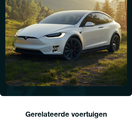
Gerelateerde voertuigen