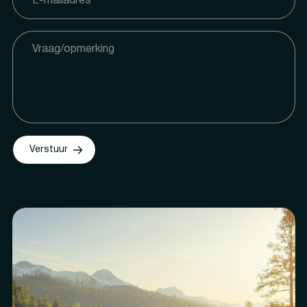
Verstuur