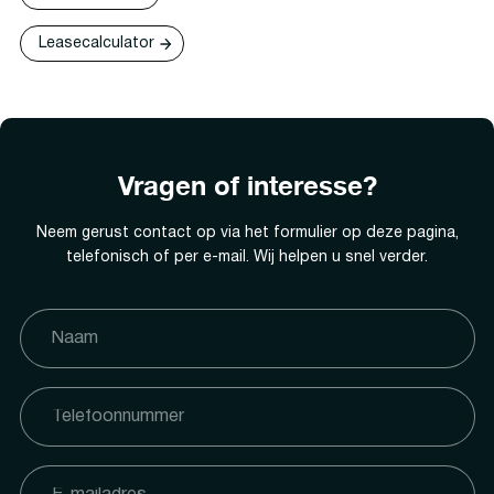
Leasecalculator
Vragen of interesse?
Neem gerust contact op via het formulier op deze pagina,
telefonisch of per e-mail. Wij helpen u snel verder.