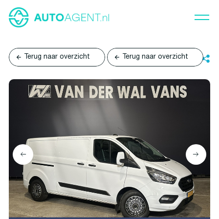
Terug naar overzicht
Terug naar overzicht