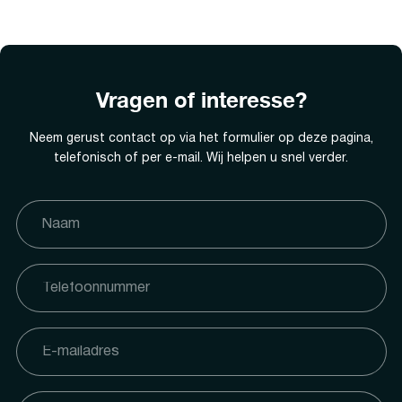
Vragen of interesse?
Neem gerust contact op via het formulier op deze pagina,
telefonisch of per e-mail. Wij helpen u snel verder.