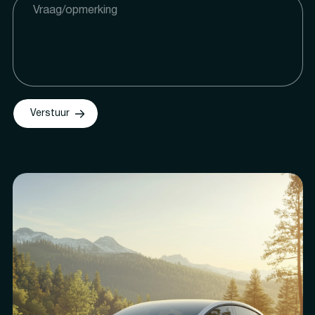
Verstuur