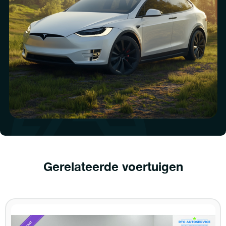
Gerelateerde voertuigen