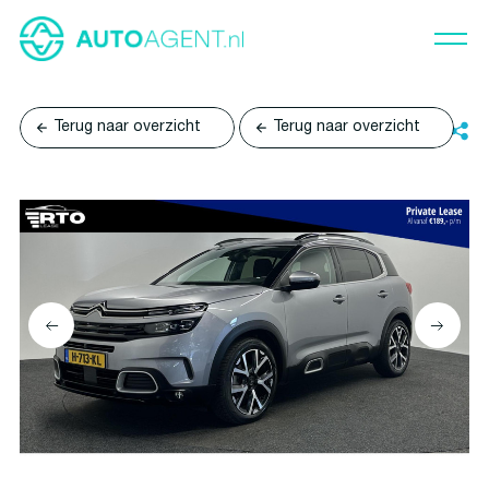
Terug naar overzicht
Terug naar overzicht