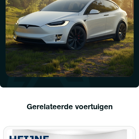
Gerelateerde voertuigen