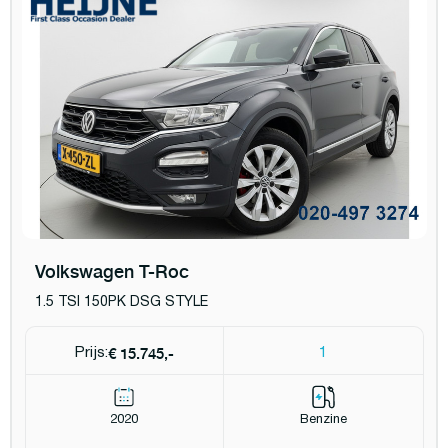
Volkswagen T-Roc
1.5 TSI 150PK DSG STYLE
€ 15.745,-
Prijs:
1
2020
Benzine