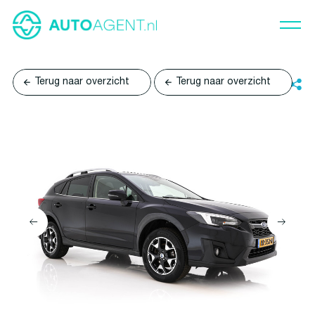
Terug naar overzicht
Terug naar overzicht