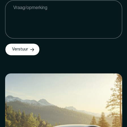
Verstuur