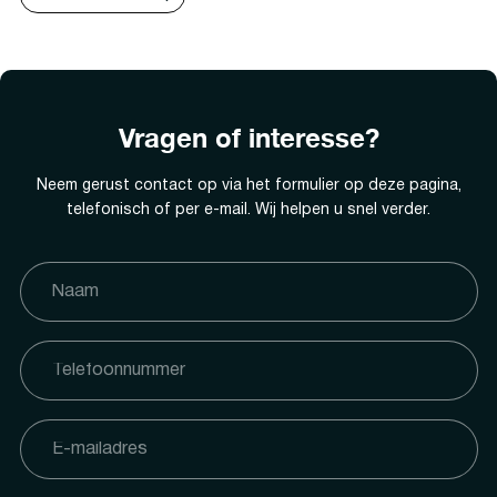
Vragen of interesse?
Neem gerust contact op via het formulier op deze pagina,
telefonisch of per e-mail. Wij helpen u snel verder.