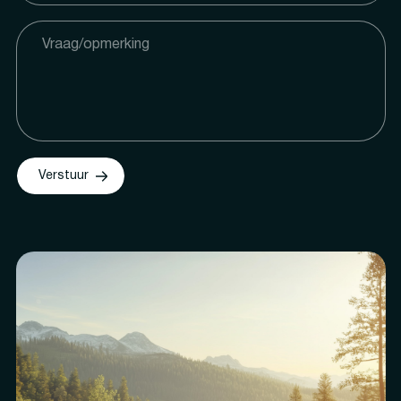
Verstuur