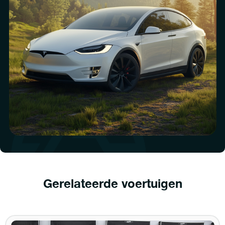
Gerelateerde voertuigen