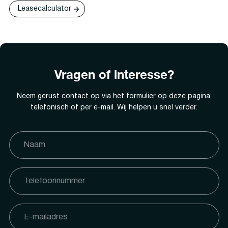
Leasecalculator
Vragen of interesse?
Neem gerust contact op via het formulier op deze pagina,
telefonisch of per e-mail. Wij helpen u snel verder.