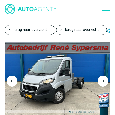
Terug naar overzicht
Terug naar overzicht