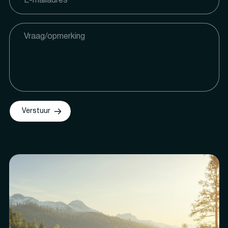
Verstuur