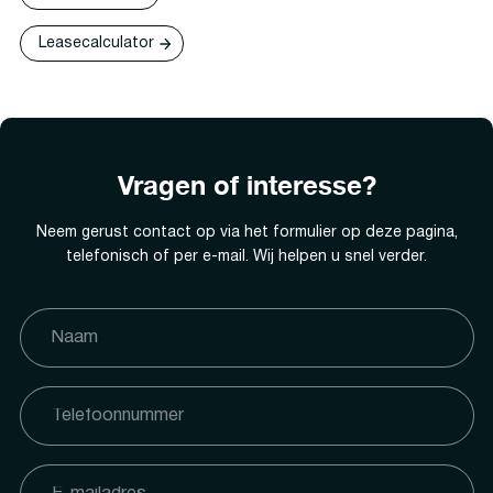
Leasecalculator
Vragen of interesse?
Neem gerust contact op via het formulier op deze pagina,
telefonisch of per e-mail. Wij helpen u snel verder.