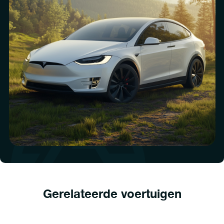
Gerelateerde voertuigen