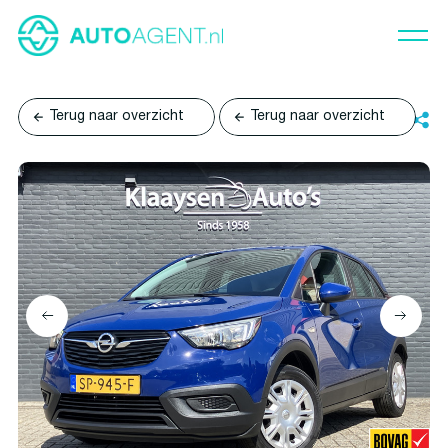
Terug naar overzicht
Terug naar overzicht