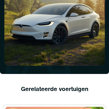
Gerelateerde voertuigen