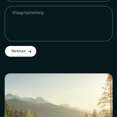
Verstuur