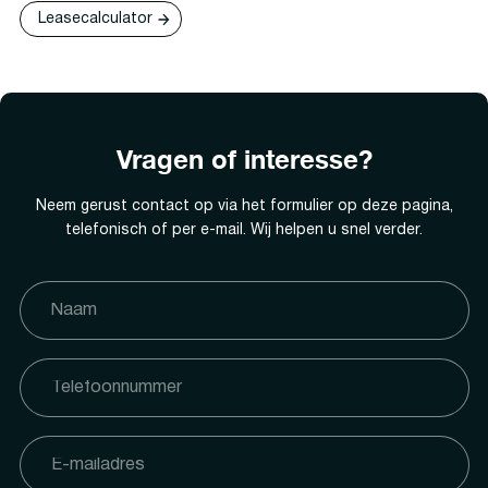
Leasecalculator
Vragen of interesse?
Neem gerust contact op via het formulier op deze pagina,
telefonisch of per e-mail. Wij helpen u snel verder.