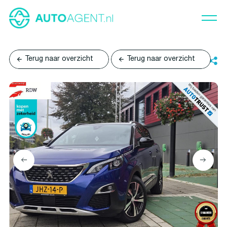
Terug naar overzicht
Terug naar overzicht