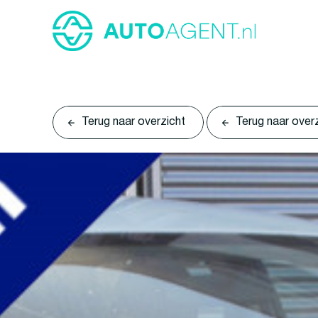
Terug naar overzicht
Terug naar over