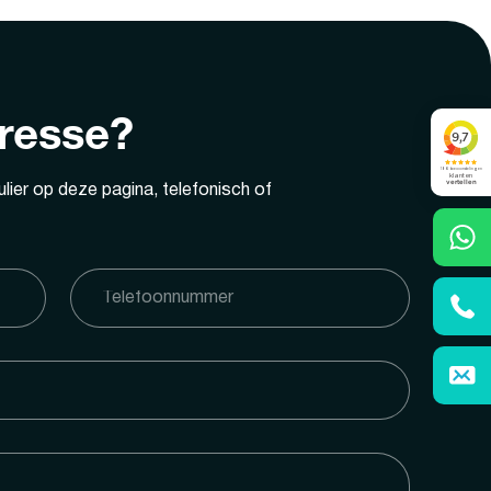
eresse?
lier op deze pagina, telefonisch of