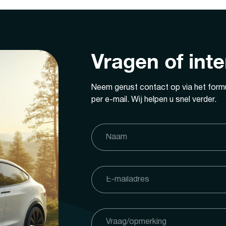
Vragen of int
Neem gerust contact op via het formu
per e-mail. Wij helpen u snel verder.