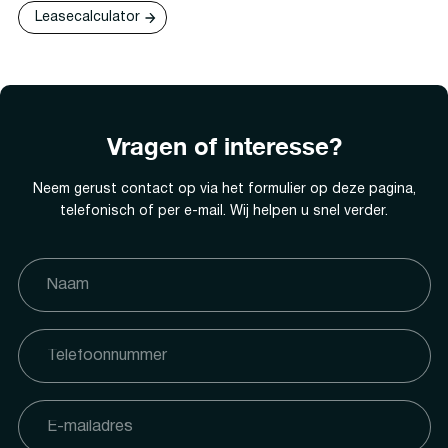
Leasecalculator
Vragen of interesse?
Neem gerust contact op via het formulier op deze pagina,
telefonisch of per e-mail. Wij helpen u snel verder.