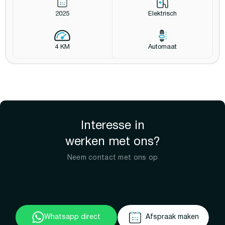
2025
Elektrisch
4 KM
Automaat
Interesse in
werken met ons?
Neem contact met ons op
Whatsapp direct
Afspraak maken