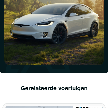
Gerelateerde voertuigen