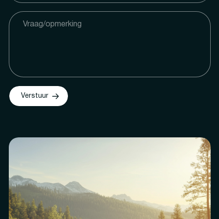
Verstuur