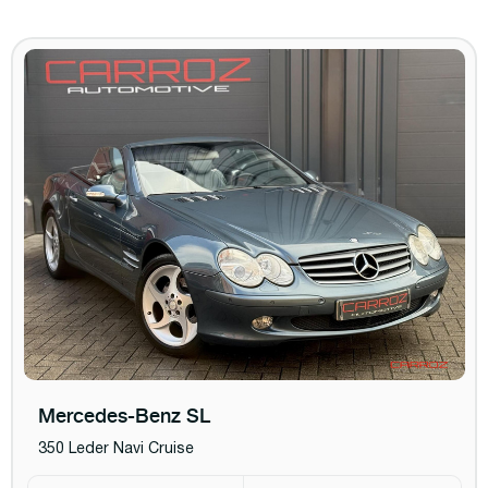
Mercedes-Benz SL
350 Leder Navi Cruise