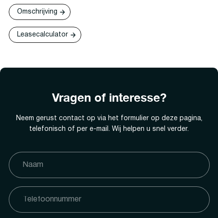
Omschrijving
Leasecalculator
Vragen of interesse?
Neem gerust contact op via het formulier op deze pagina,
telefonisch of per e-mail. Wij helpen u snel verder.