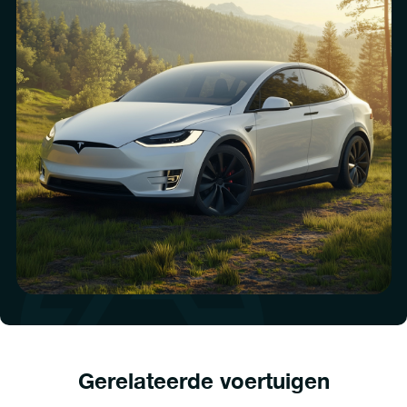
Gerelateerde voertuigen