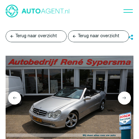
Terug naar overzicht
Terug naar overzicht