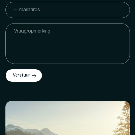
Verstuur