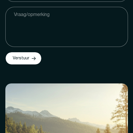
Verstuur