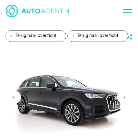
Terug naar overzicht
Terug naar overzicht