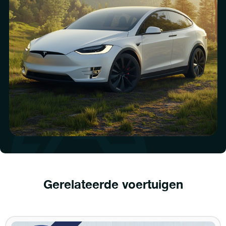
Gerelateerde voertuigen