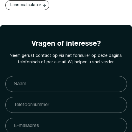
Leasecalculator
Vragen of interesse?
Neem gerust contact op via het formulier op deze pagina,
telefonisch of per e-mail. Wij helpen u snel verder.