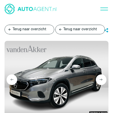
Terug naar overzicht
Terug naar overzicht