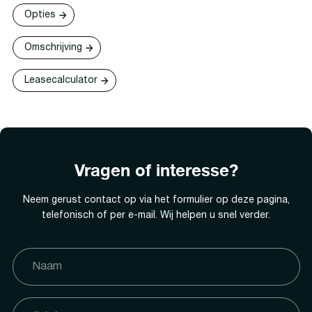
Opties
Omschrijving
Leasecalculator
Vragen of interesse?
Neem gerust contact op via het formulier op deze pagina,
telefonisch of per e-mail. Wij helpen u snel verder.