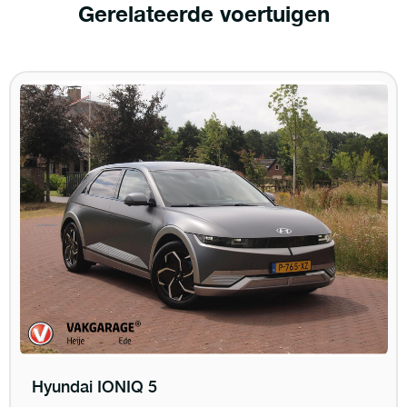
Gerelateerde voertuigen
Hyundai IONIQ 5