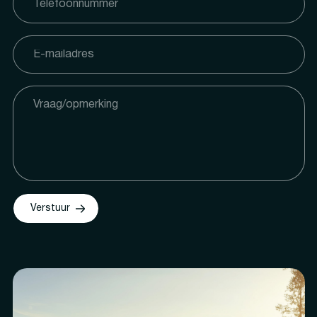
Verstuur