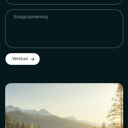
Verstuur