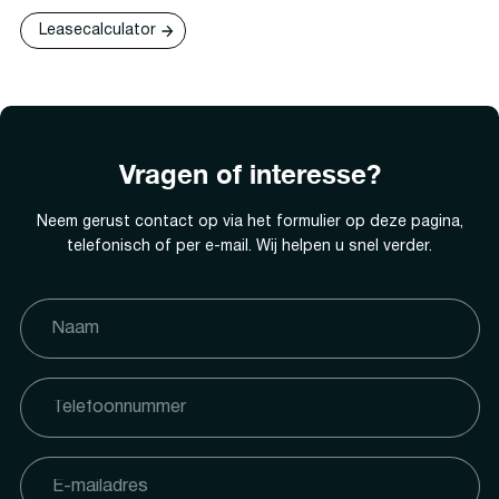
Leasecalculator
Vragen of interesse?
Neem gerust contact op via het formulier op deze pagina,
telefonisch of per e-mail. Wij helpen u snel verder.