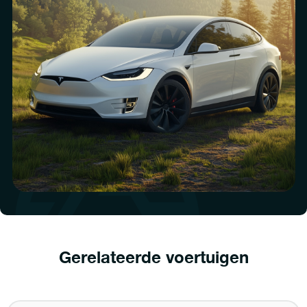
Gerelateerde voertuigen