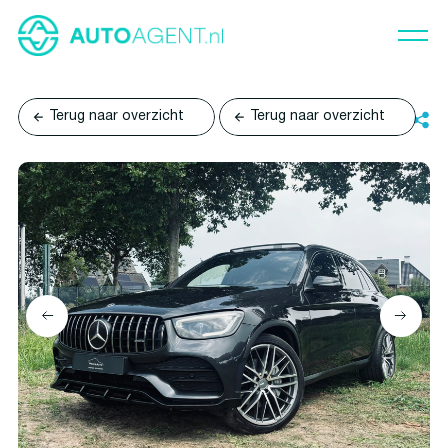
Terug naar overzicht
Terug naar overzicht