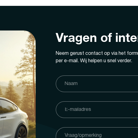
Vragen of int
Neem gerust contact op via het formu
per e-mail. Wij helpen u snel verder.