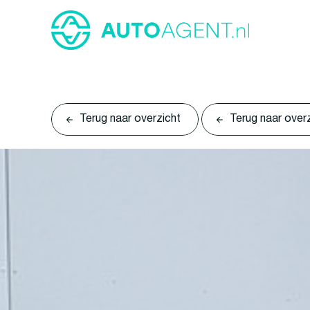
Terug naar overzicht
Terug naar over