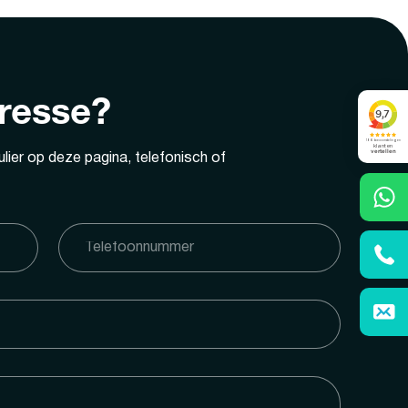
eresse?
lier op deze pagina, telefonisch of