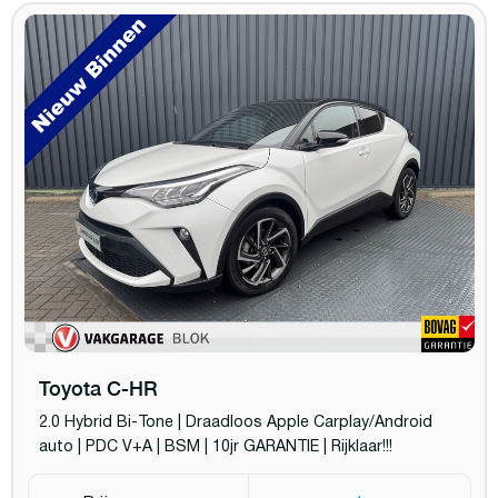
Toyota C-HR
2.0 Hybrid Bi-Tone | Draadloos Apple Carplay/Android
auto | PDC V+A | BSM | 10jr GARANTIE | Rijklaar!!!