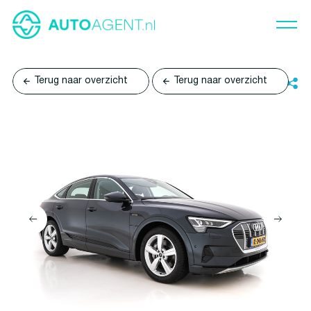
Terug naar overzicht
Terug naar overzicht