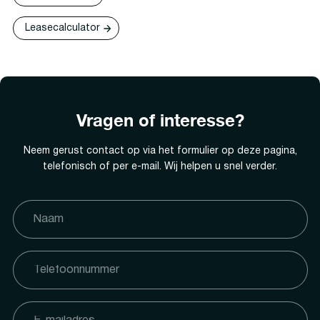
Leasecalculator
Vragen of interesse?
Neem gerust contact op via het formulier op deze pagina,
telefonisch of per e-mail. Wij helpen u snel verder.