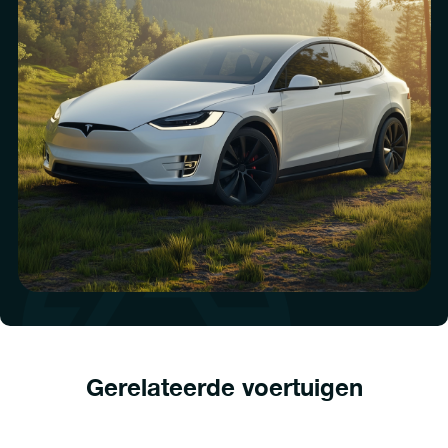
Gerelateerde voertuigen