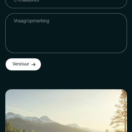
Verstuur