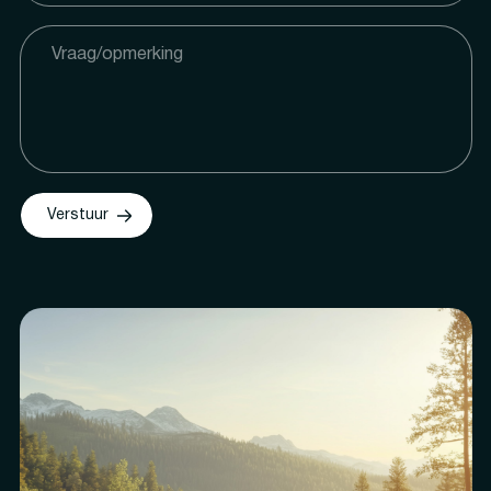
Verstuur