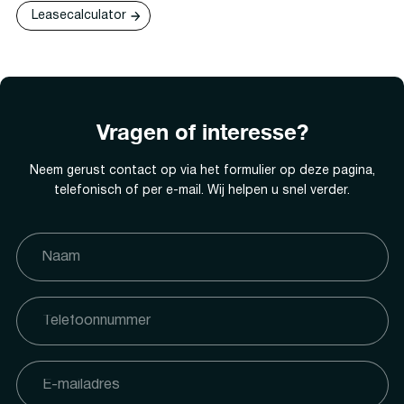
Leasecalculator
Vragen of interesse?
Neem gerust contact op via het formulier op deze pagina,
telefonisch of per e-mail. Wij helpen u snel verder.