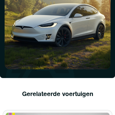
Gerelateerde voertuigen