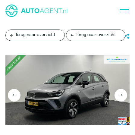
Terug naar overzicht
Terug naar overzicht