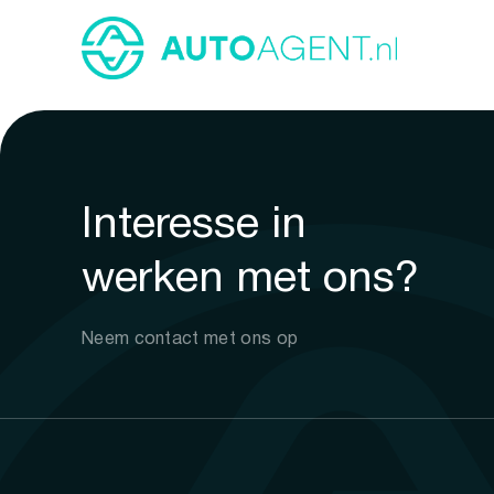
Interesse in
werken met ons?
Neem contact met ons op