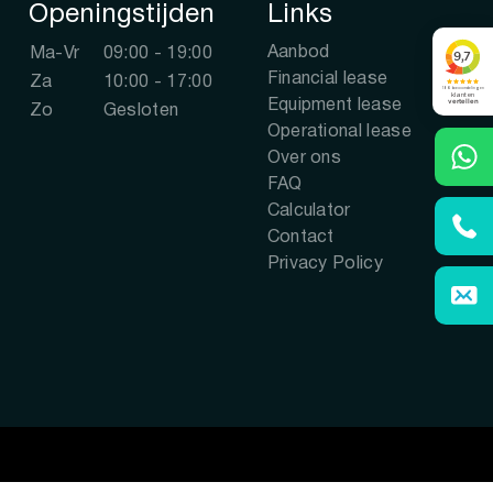
Openingstijden
Links
Aanbod
Ma-Vr
09:00 - 19:00
Financial lease
Za
10:00 - 17:00
Equipment lease
Zo
Gesloten
Operational lease
Over ons
FAQ
Calculator
Contact
Privacy Policy