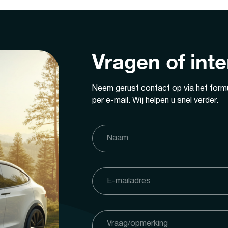
Vragen of int
Neem gerust contact op via het formu
per e-mail. Wij helpen u snel verder.