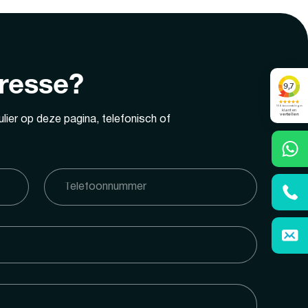
eresse?
lier op deze pagina, telefonisch of