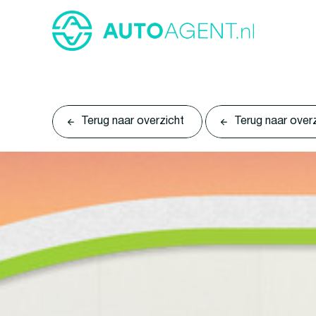
Terug naar overzicht
Terug naar over