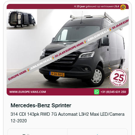
Mercedes-Benz Sprinter
314 CDI 143pk RWD 7G Automaat L3H2 Maxi LED/Camera
12-2020