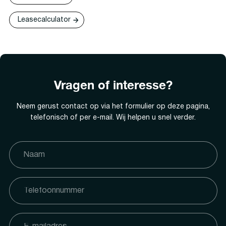
Leasecalculator
Vragen of interesse?
Neem gerust contact op via het formulier op deze pagina,
telefonisch of per e-mail. Wij helpen u snel verder.