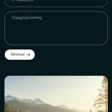
Verstuur