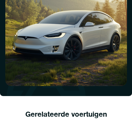
Gerelateerde voertuigen