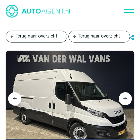
Terug naar overzicht
Terug naar overzicht