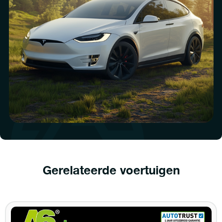
Gerelateerde voertuigen