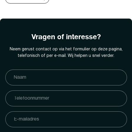
Vragen of interesse?
Neem gerust contact op via het formulier op deze pagina,
telefonisch of per e-mail. Wij helpen u snel verder.