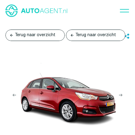
Terug naar overzicht
Terug naar overzicht