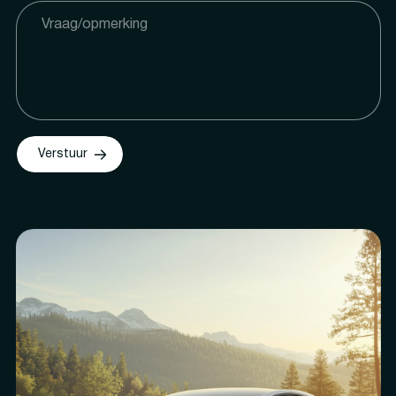
Verstuur