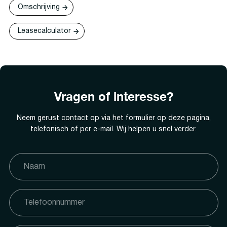
Omschrijving
Leasecalculator
Vragen of interesse?
Neem gerust contact op via het formulier op deze pagina,
telefonisch of per e-mail. Wij helpen u snel verder.