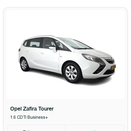
Opel Zafira Tourer
1.6 CDTI Business+