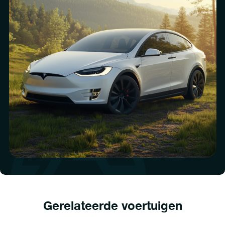
Gerelateerde voertuigen