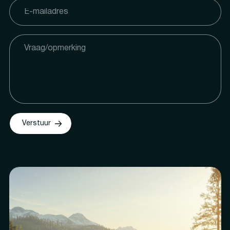
Verstuur