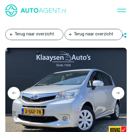
Terug naar overzicht
Terug naar overzicht