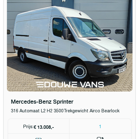
Mercedes-Benz Sprinter
316 Automaat L2 H2 3500Trekgewicht Airco Bearlock
€ 13.008,-
Prijs:
1