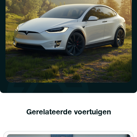
Gerelateerde voertuigen