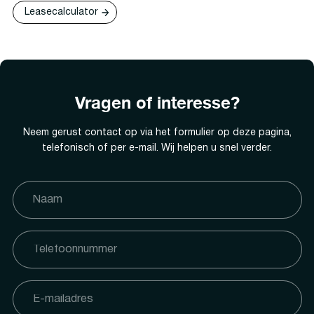
Leasecalculator
Vragen of interesse?
Neem gerust contact op via het formulier op deze pagina,
telefonisch of per e-mail. Wij helpen u snel verder.