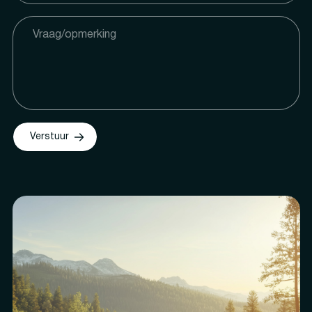
Verstuur