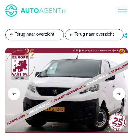
Terug naar overzicht
Terug naar overzicht