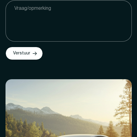
Verstuur