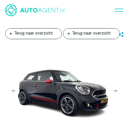
Terug naar overzicht
Terug naar overzicht