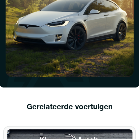
Gerelateerde voertuigen