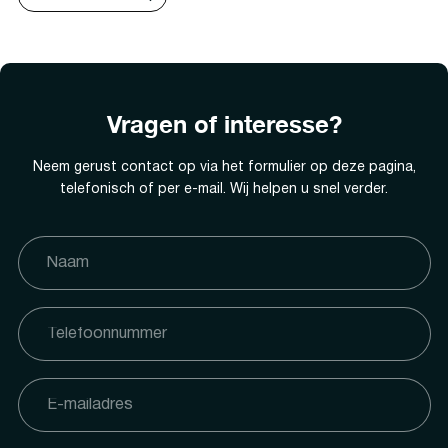
Vragen of interesse?
Neem gerust contact op via het formulier op deze pagina,
telefonisch of per e-mail. Wij helpen u snel verder.