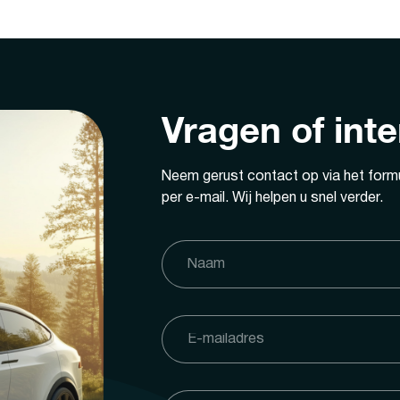
Vragen of int
Neem gerust contact op via het formu
per e-mail. Wij helpen u snel verder.