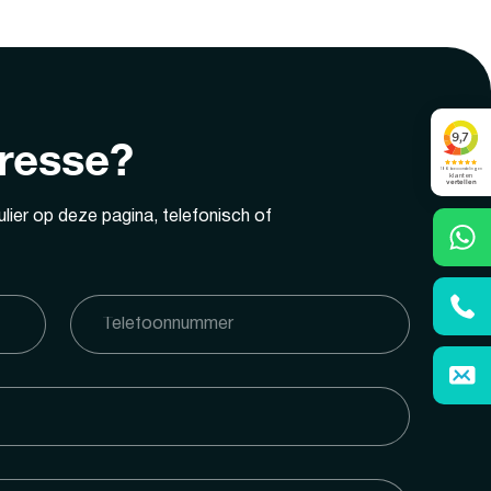
eresse?
lier op deze pagina, telefonisch of