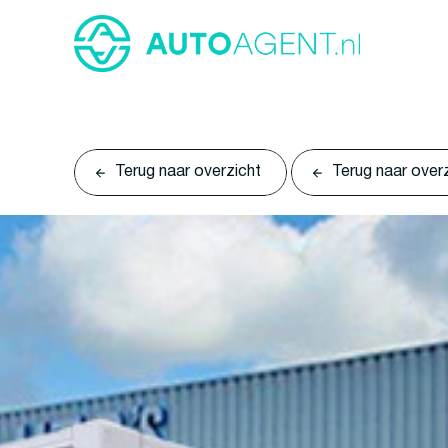
Terug naar overzicht
Terug naar over